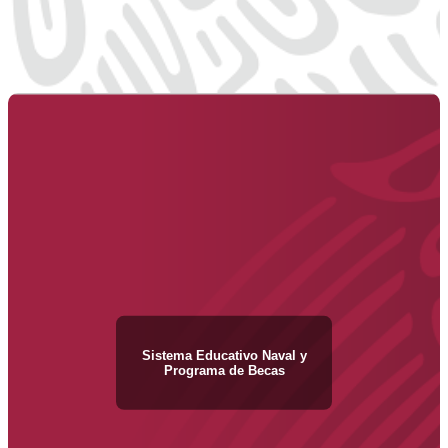
Sistema Educativo Naval y
Programa de Becas