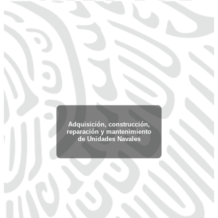
Adquisición, construcción,
reparación y mantenimiento
de Unidades Navales