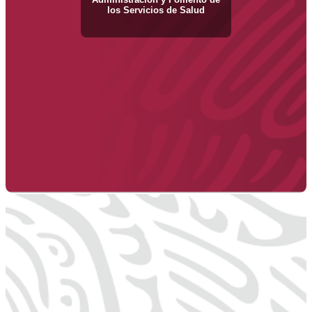
los Servicios de Salud