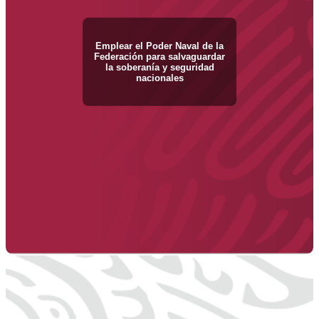
Emplear el Poder Naval de la
Federación para salvaguardar
la soberanía y seguridad
nacionales