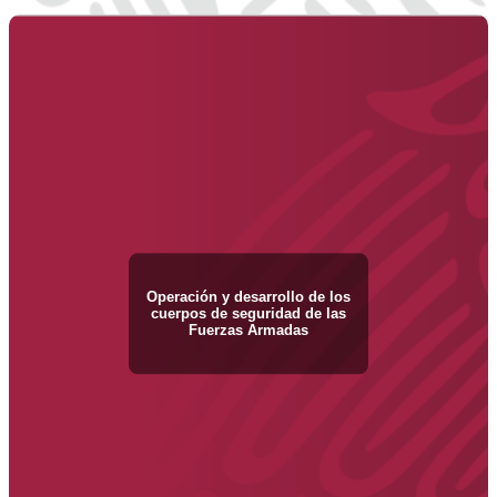
Operación y desarrollo de los
cuerpos de seguridad de las
Fuerzas Armadas