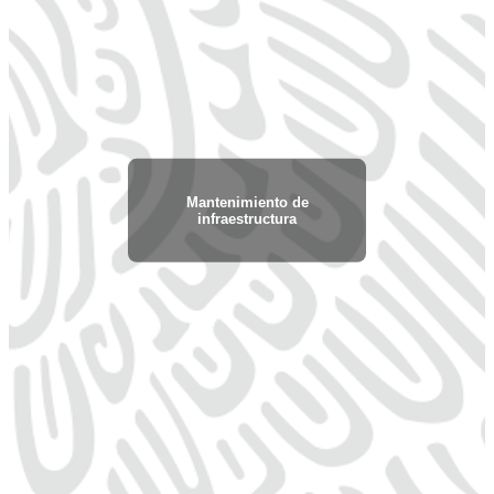
Mantenimiento de
infraestructura