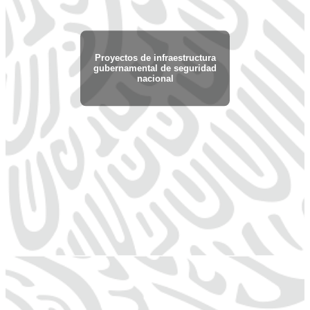
Proyectos de infraestructura
gubernamental de seguridad
nacional