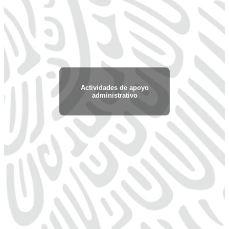
Actividades de apoyo
administrativo